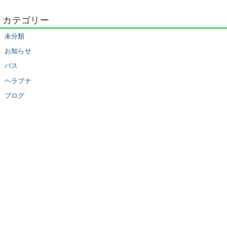
カテゴリー
未分類
お知らせ
バス
ヘラブナ
ブログ