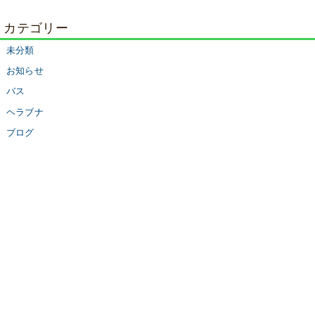
カテゴリー
未分類
お知らせ
バス
ヘラブナ
ブログ