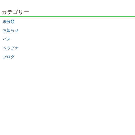
カテゴリー
未分類
お知らせ
バス
ヘラブナ
ブログ