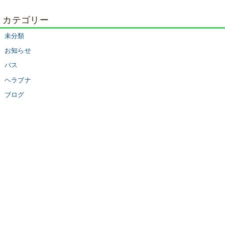
カテゴリー
未分類
お知らせ
バス
ヘラブナ
ブログ