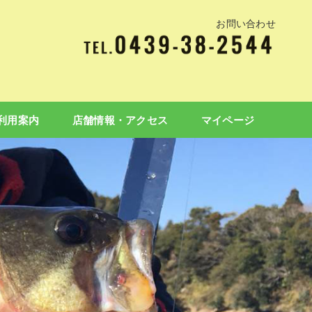
お問い合わせ
利用案内
店舗情報・アクセス
マイページ