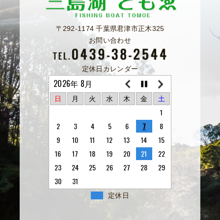
〒292-1174 千葉県君津市正木325
お問い合わせ
定休日カレンダー
2026年 8月
日
月
火
水
木
金
土
1
2
3
4
5
6
7
8
9
10
11
12
13
14
15
16
17
18
19
20
21
22
23
24
25
26
27
28
29
30
31
定休日