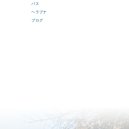
バス
ヘラブナ
ブログ