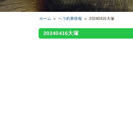
ホーム
»
ヘラ釣果情報
»
20240416大塚
20240416大塚