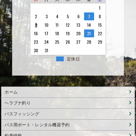
1
2
3
4
5
6
7
8
9
10
11
12
13
14
15
16
17
18
19
20
21
22
23
24
25
26
27
28
29
30
31
定休日
ホーム
ヘラブナ釣り
バスフィッシング
バス用ボート・レンタル機器予約
釣果情報