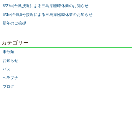
6/27㈯台風接近による三島湖臨時休業のお知らせ
6/3㈬台風6号接近による三島湖臨時休業のお知らせ
新年のご挨拶
カテゴリー
未分類
お知らせ
バス
ヘラブナ
ブログ