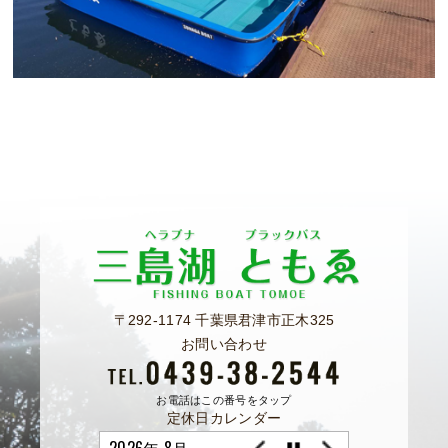
〒292-1174 千葉県君津市正木325
お問い合わせ
お電話はこの番号をタップ
定休日カレンダー
2026年 8月