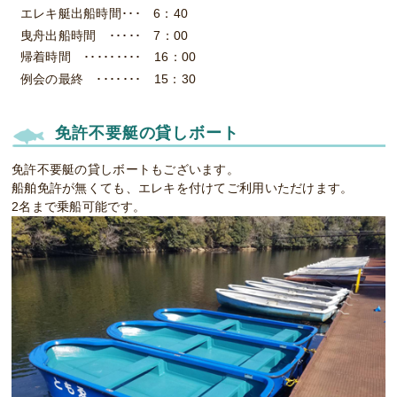
6：40
7：00
16：00
15：30
免許不要艇の貸しボート
免許不要艇の貸しボートもございます。
船舶免許が無くても、エレキを付けてご利用いただけます。
2名まで乗船可能です。