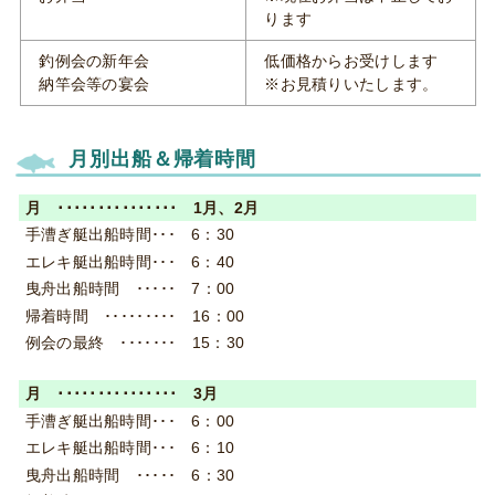
ります
釣例会の新年会
低価格からお受けします
納竿会等の宴会
※お見積りいたします。
月別出船＆帰着時間
1月、2月
6：30
6：40
7：00
16：00
15：30
3月
6：00
6：10
6：30