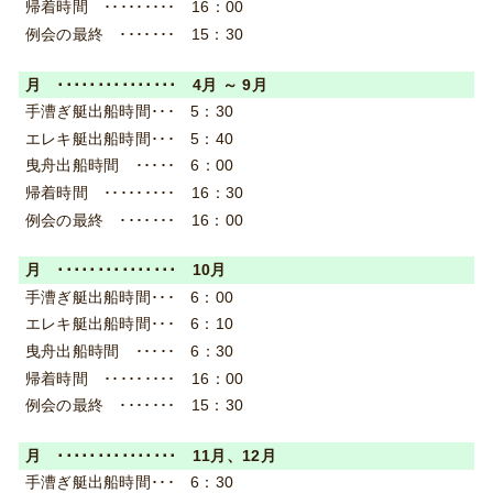
16：00
15：30
4月 ～ 9月
5：30
5：40
6：00
16：30
16：00
10月
6：00
6：10
6：30
16：00
15：30
11月、12月
6：30