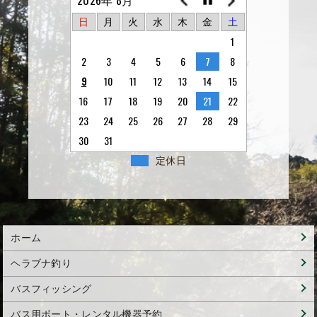
日
月
火
水
木
金
土
1
2
3
4
5
6
7
8
9
10
11
12
13
14
15
16
17
18
19
20
21
22
23
24
25
26
27
28
29
30
31
定休日
ホーム
ヘラブナ釣り
バスフィッシング
バス用ボート・レンタル機器予約