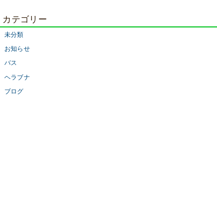
カテゴリー
未分類
お知らせ
バス
ヘラブナ
ブログ