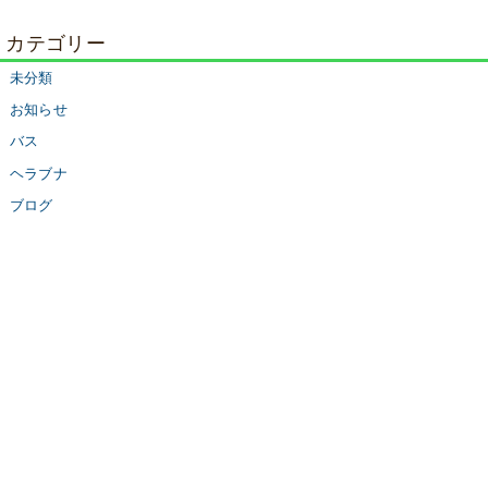
カテゴリー
未分類
お知らせ
バス
ヘラブナ
ブログ