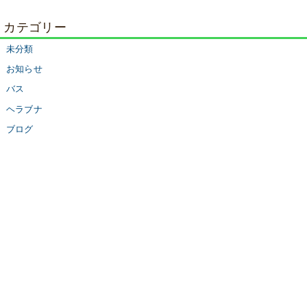
カテゴリー
未分類
お知らせ
バス
ヘラブナ
ブログ