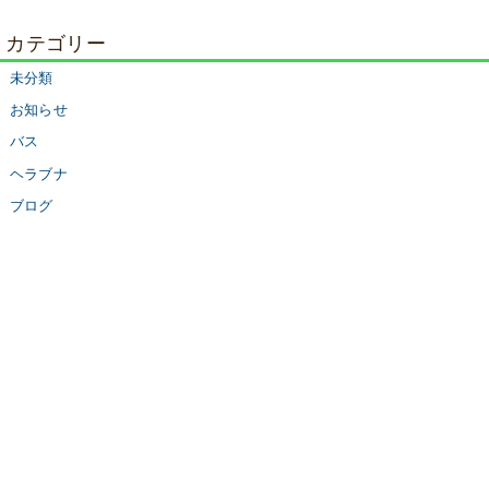
カテゴリー
未分類
お知らせ
バス
ヘラブナ
ブログ