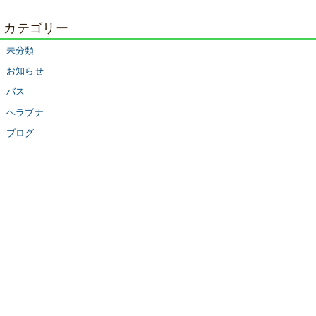
カテゴリー
未分類
お知らせ
バス
ヘラブナ
ブログ