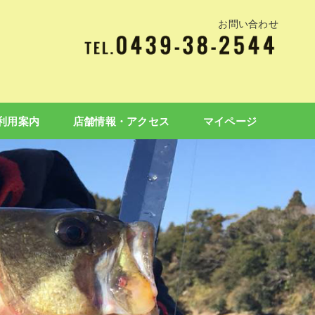
お問い合わせ
利用案内
店舗情報・アクセス
マイページ