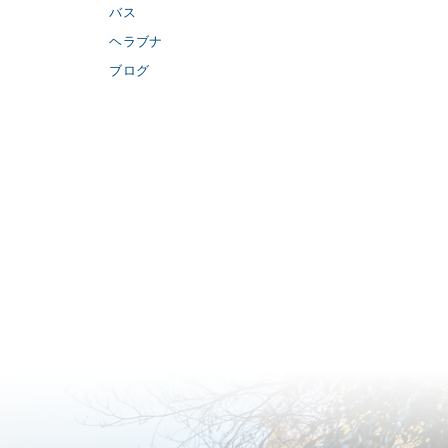
バス
ヘラブナ
ブログ