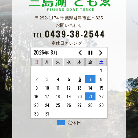
〒292-1174 千葉県君津市正木325
お問い合わせ
定休日カレンダー
2026年 8月
日
月
火
水
木
金
土
1
2
3
4
5
6
7
8
9
10
11
12
13
14
15
16
17
18
19
20
21
22
23
24
25
26
27
28
29
30
31
定休日