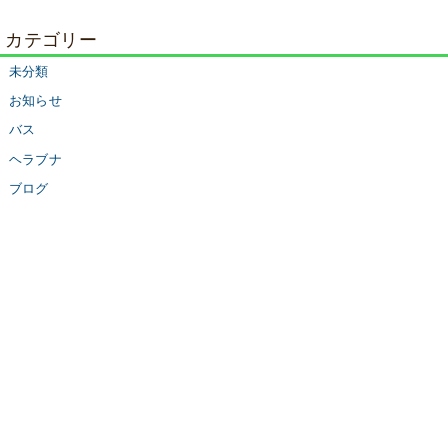
カテゴリー
未分類
お知らせ
バス
ヘラブナ
ブログ