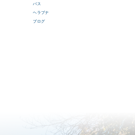
バス
ヘラブナ
ブログ