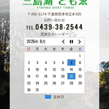
〒292-1174 千葉県君津市正木325
お問い合わせ
定休日カレンダー
2026年 8月
日
月
火
水
木
金
土
1
2
3
4
5
6
7
8
9
10
11
12
13
14
15
16
17
18
19
20
21
22
23
24
25
26
27
28
29
30
31
定休日