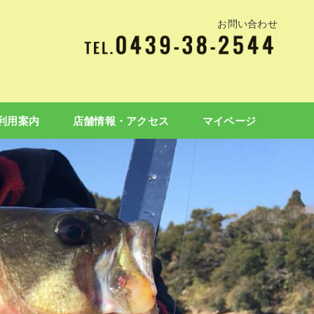
お問い合わせ
利用案内
店舗情報・アクセス
マイページ