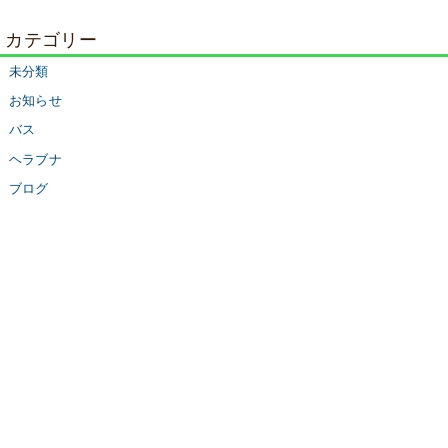
カテゴリー
未分類
お知らせ
バス
ヘラブナ
ブログ