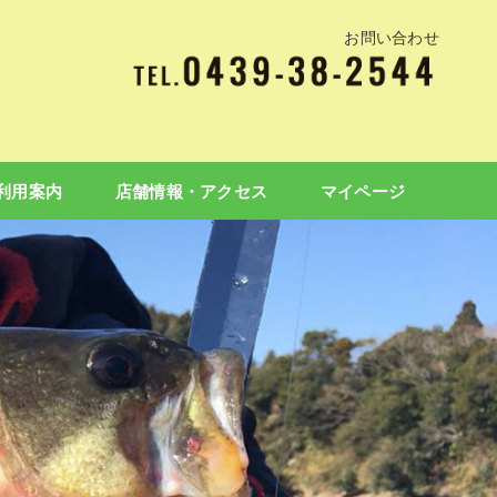
お問い合わせ
利用案内
店舗情報・アクセス
マイページ