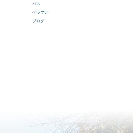
バス
ヘラブナ
ブログ