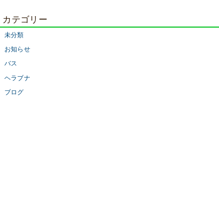
カテゴリー
未分類
お知らせ
バス
ヘラブナ
ブログ