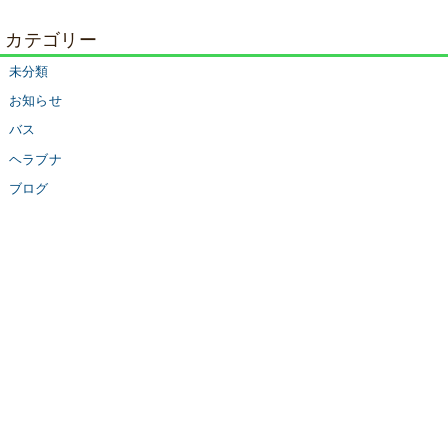
カテゴリー
未分類
お知らせ
バス
ヘラブナ
ブログ