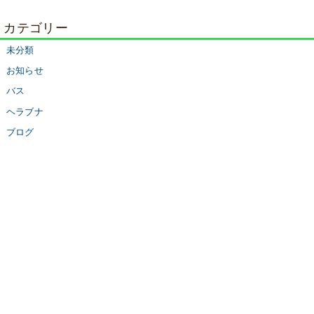
カテゴリー
未分類
お知らせ
バス
ヘラブナ
ブログ