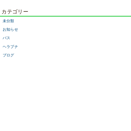
カテゴリー
未分類
お知らせ
バス
ヘラブナ
ブログ