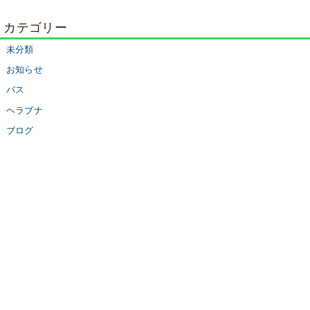
カテゴリー
未分類
お知らせ
バス
ヘラブナ
ブログ