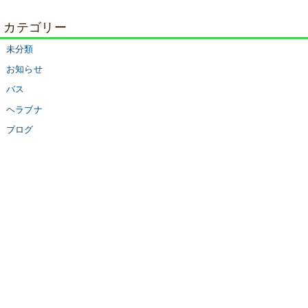
カテゴリー
未分類
お知らせ
バス
ヘラブナ
ブログ