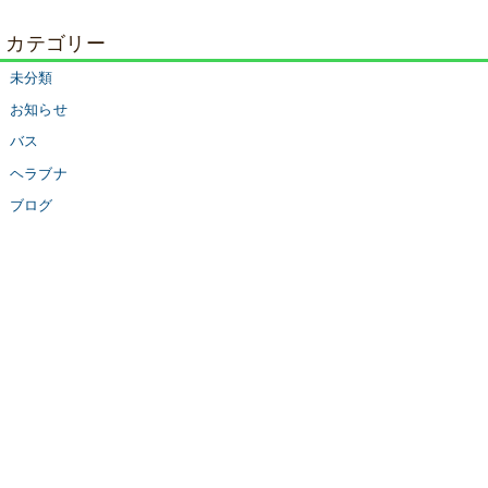
カテゴリー
未分類
お知らせ
バス
ヘラブナ
ブログ