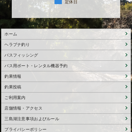
定休日
ホーム
ヘラブナ釣り
バスフィッシング
バス用ボート・レンタル機器予約
釣果情報
釣果投稿
ご利用案内
店舗情報・アクセス
三島湖注意事項およびルール
プライバシーポリシー