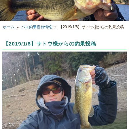
ホーム
»
バス釣果投稿情報
»
【2019/1/8】サトウ様からの釣果投稿
【2019/1/8】サトウ様からの釣果投稿