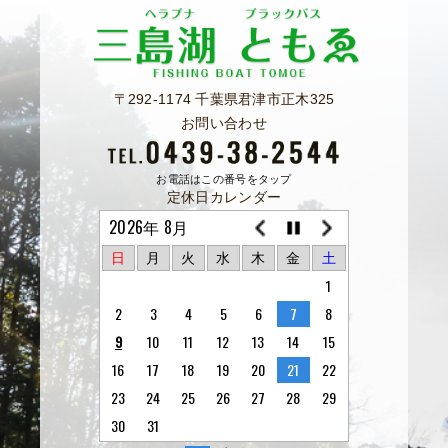
〒292-1174 千葉県君津市正木325
お問い合わせ
お電話はこの番号をタップ
定休日カレンダー
2026年 8月
日
月
火
水
木
金
土
1
2
3
4
5
6
7
8
9
10
11
12
13
14
15
16
17
18
19
20
21
22
23
24
25
26
27
28
29
30
31