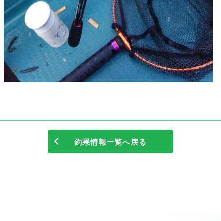
釣果情報一覧へ戻る