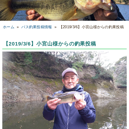
ホーム
»
バス釣果投稿情報
»
【2019/3/6】小宮山様からの釣果投稿
【2019/3/6】小宮山様からの釣果投稿