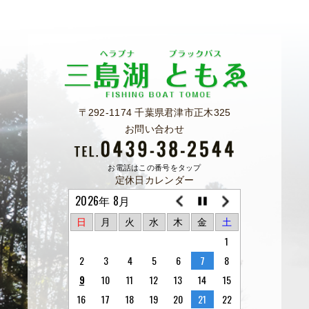
〒292-1174 千葉県君津市正木325
お問い合わせ
お電話はこの番号をタップ
定休日カレンダー
2026年 8月
日
月
火
水
木
金
土
1
2
3
4
5
6
7
8
9
10
11
12
13
14
15
16
17
18
19
20
21
22