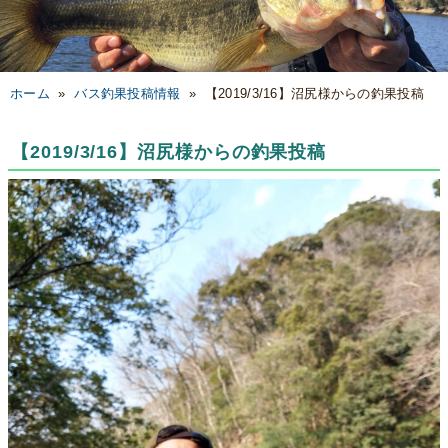
ホーム
»
バス釣果投稿情報
»
【2019/3/16】沼尻様からの釣果投稿
【2019/3/16】沼尻様からの釣果投稿