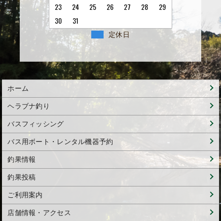
23
24
25
26
27
28
29
30
31
定休日
ホーム
ヘラブナ釣り
バスフィッシング
バス用ボート・レンタル機器予約
釣果情報
釣果投稿
ご利用案内
店舗情報・アクセス