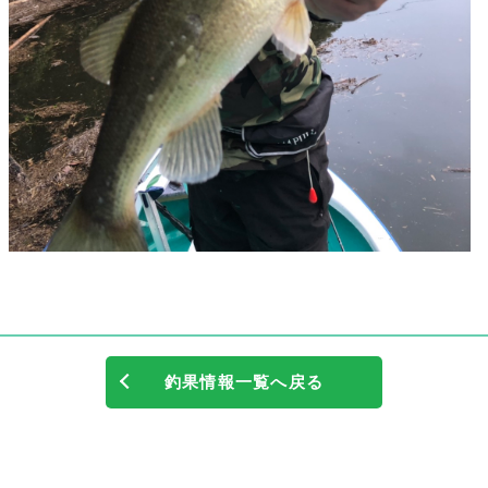
釣果情報一覧へ戻る