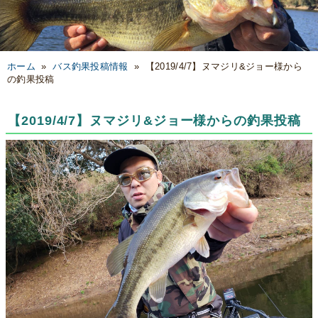
ホーム
»
バス釣果投稿情報
»
【2019/4/7】ヌマジリ&ジョー様から
の釣果投稿
【2019/4/7】ヌマジリ&ジョー様からの釣果投稿