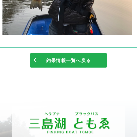
釣果情報一覧へ戻る