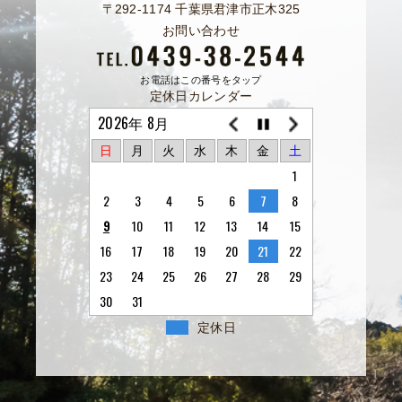
〒292-1174 千葉県君津市正木325
お問い合わせ
お電話はこの番号をタップ
定休日カレンダー
2026年 8月
日
月
火
水
木
金
土
1
2
3
4
5
6
7
8
9
10
11
12
13
14
15
16
17
18
19
20
21
22
23
24
25
26
27
28
29
30
31
定休日