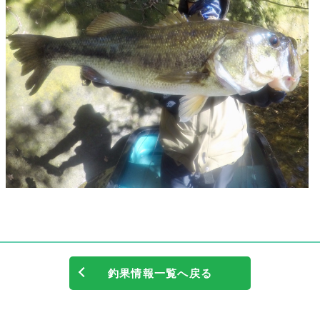
釣果情報一覧へ戻る