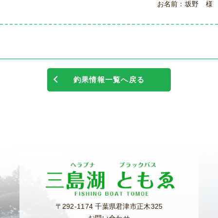
お名前：坂野 様
釣果情報一覧へ戻る
〒292-1174 千葉県君津市正木325
お問い合わせ