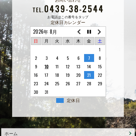
お電話はこの番号をタップ
定休日カレンダー
2026年 8月
日
月
火
水
木
金
土
1
2
3
4
5
6
7
8
9
10
11
12
13
14
15
16
17
18
19
20
21
22
23
24
25
26
27
28
29
30
31
定休日
ホーム