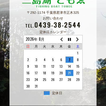
〒292-1174 千葉県君津市正木325
お問い合わせ
定休日カレンダー
2026年 8月
日
月
火
水
木
金
土
1
2
3
4
5
6
7
8
9
10
11
12
13
14
15
16
17
18
19
20
21
22
23
24
25
26
27
28
29
30
31
定休日