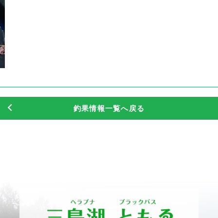
釣果情報一覧へ戻る