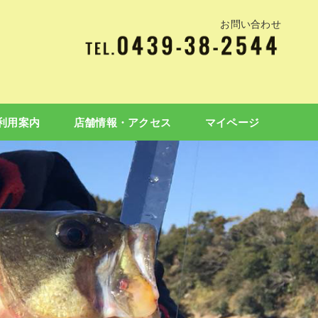
お問い合わせ
利用案内
店舗情報・アクセス
マイページ