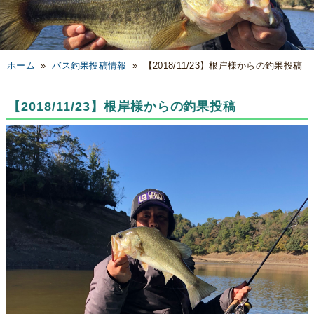
ホーム
»
バス釣果投稿情報
»
【2018/11/23】根岸様からの釣果投稿
【2018/11/23】根岸様からの釣果投稿