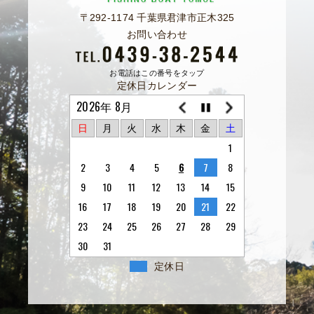
〒292-1174 千葉県君津市正木325
お問い合わせ
お電話はこの番号をタップ
定休日カレンダー
2026年 8月
日
月
火
水
木
金
土
1
2
3
4
5
6
7
8
9
10
11
12
13
14
15
16
17
18
19
20
21
22
23
24
25
26
27
28
29
30
31
定休日