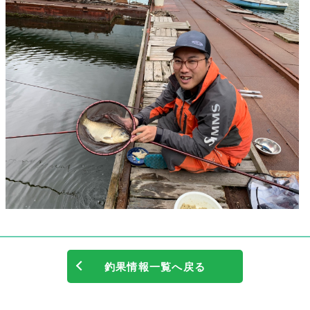
釣果情報一覧へ戻る