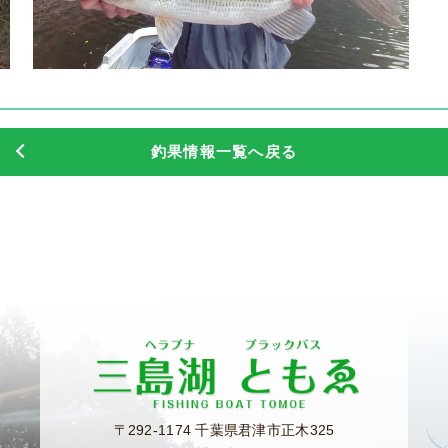
釣果情報一覧へ戻る
〒292-1174 千葉県君津市正木325