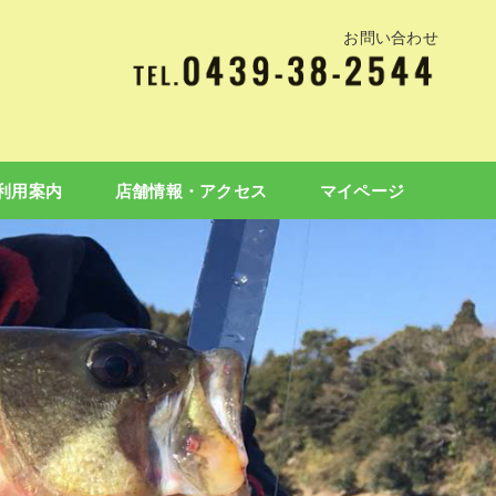
お問い合わせ
利用案内
店舗情報・アクセス
マイページ