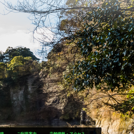
稿
ご利用案内
店舗情報・アクセス