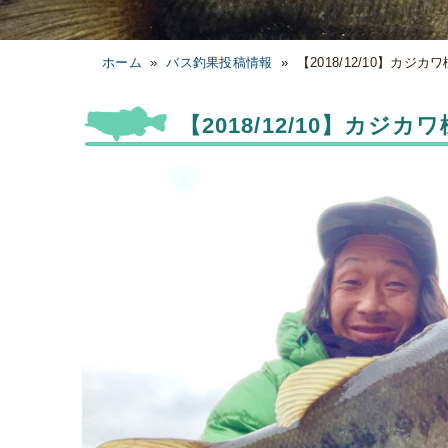
ホーム
»
バス釣果投稿情報
»
【2018/12/10】カジ
【2018/12/10】カジ