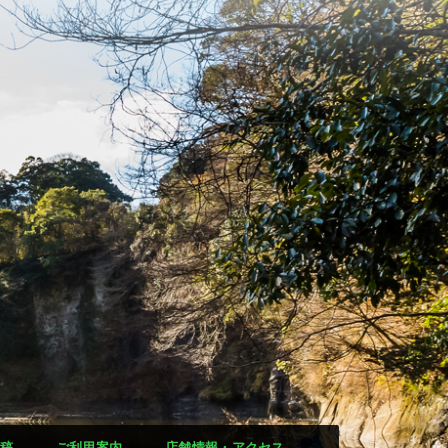
稿
ご利用案内
店舗情報・アクセス