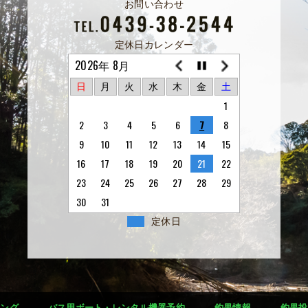
お問い合わせ
定休日カレンダー
2026年 8月
日
月
火
水
木
金
土
1
2
3
4
5
6
7
8
9
10
11
12
13
14
15
16
17
18
19
20
21
22
23
24
25
26
27
28
29
30
31
定休日
シング
バス用ボート・レンタル機器予約
釣果情報
釣果投