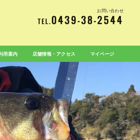
お問い合わせ
利用案内
店舗情報・アクセス
マイページ