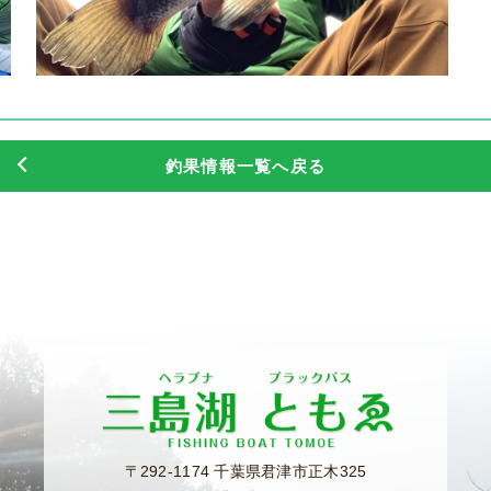
釣果情報一覧へ戻る
〒292-1174 千葉県君津市正木325