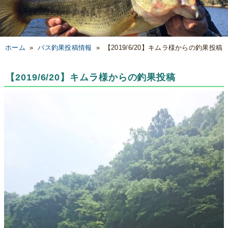
ホーム
»
バス釣果投稿情報
»
【2019/6/20】キムラ様からの釣果投稿
【2019/6/20】キムラ様からの釣果投稿