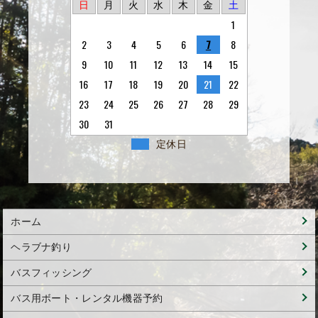
日
月
火
水
木
金
土
1
2
3
4
5
6
7
8
9
10
11
12
13
14
15
16
17
18
19
20
21
22
23
24
25
26
27
28
29
30
31
定休日
ホーム
ヘラブナ釣り
バスフィッシング
バス用ボート・レンタル機器予約