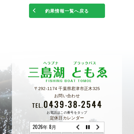
釣果情報一覧へ戻る
〒292-1174 千葉県君津市正木325
お問い合わせ
お電話はこの番号をタップ
定休日カレンダー
2026年 8月