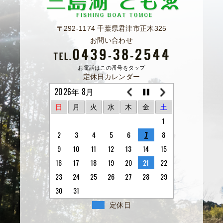
〒292-1174 千葉県君津市正木325
お問い合わせ
お電話はこの番号をタップ
定休日カレンダー
2026年 8月
日
月
火
水
木
金
土
1
2
3
4
5
6
7
8
9
10
11
12
13
14
15
16
17
18
19
20
21
22
23
24
25
26
27
28
29
30
31
定休日