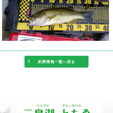
釣果情報一覧へ戻る