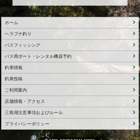
ホーム
ヘラブナ釣り
バスフィッシング
バス用ボート・レンタル機器予約
釣果情報
釣果投稿
ご利用案内
店舗情報・アクセス
三島湖注意事項およびルール
プライバシーポリシー