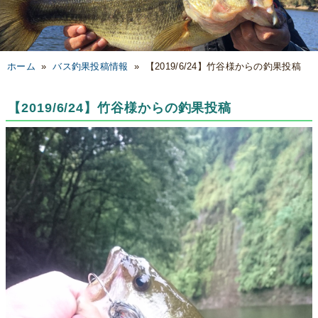
ホーム
»
バス釣果投稿情報
»
【2019/6/24】竹谷様からの釣果投稿
【2019/6/24】竹谷様からの釣果投稿