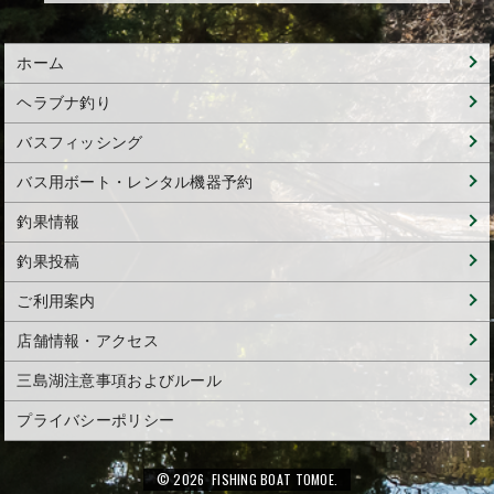
ホーム
ヘラブナ釣り
バスフィッシング
バス用ボート・レンタル機器予約
釣果情報
釣果投稿
ご利用案内
店舗情報・アクセス
三島湖注意事項およびルール
プライバシーポリシー
© 2026 FISHING BOAT TOMOE.