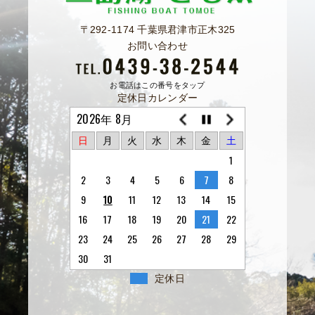
〒292-1174 千葉県君津市正木325
お問い合わせ
お電話はこの番号をタップ
定休日カレンダー
2026年 8月
日
月
火
水
木
金
土
1
2
3
4
5
6
7
8
9
10
11
12
13
14
15
16
17
18
19
20
21
22
23
24
25
26
27
28
29
30
31
定休日