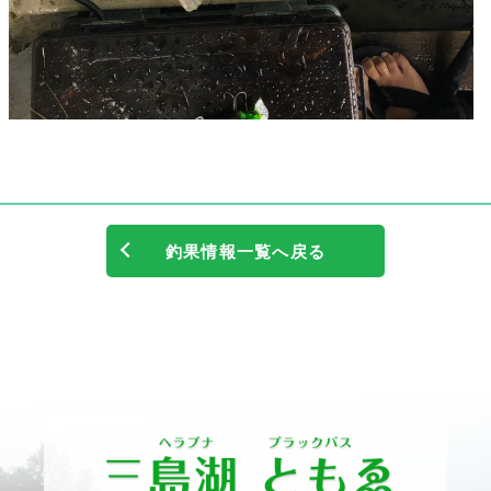
釣果情報一覧へ戻る