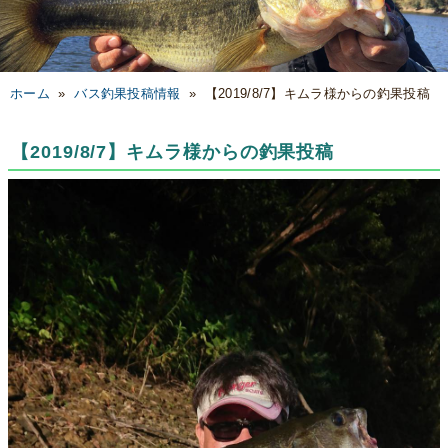
ホーム
»
バス釣果投稿情報
»
【2019/8/7】キムラ様からの釣果投稿
【2019/8/7】キムラ様からの釣果投稿