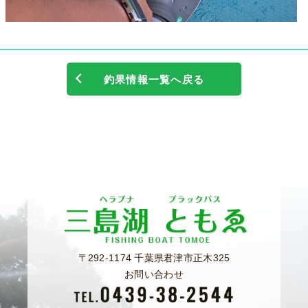
釣果情報一覧へ戻る
〒292-1174 千葉県君津市正木325
お問い合わせ