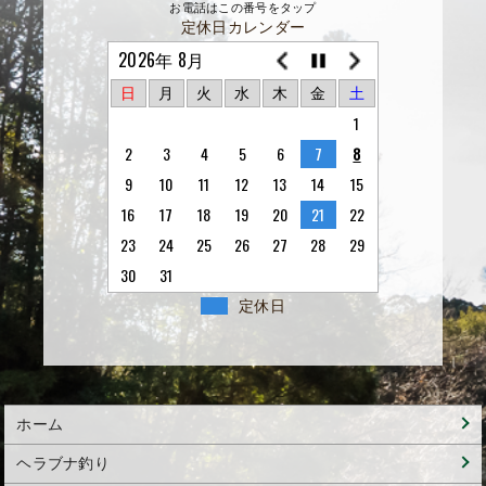
お電話はこの番号をタップ
定休日カレンダー
2026年 8月
日
月
火
水
木
金
土
1
2
3
4
5
6
7
8
9
10
11
12
13
14
15
16
17
18
19
20
21
22
23
24
25
26
27
28
29
30
31
定休日
ホーム
ヘラブナ釣り