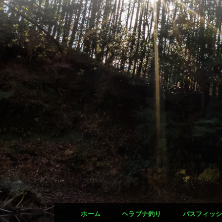
ホーム
ヘラブナ釣り
バスフィッ