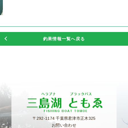
釣果情報一覧へ戻る
〒292-1174 千葉県君津市正木325
お問い合わせ