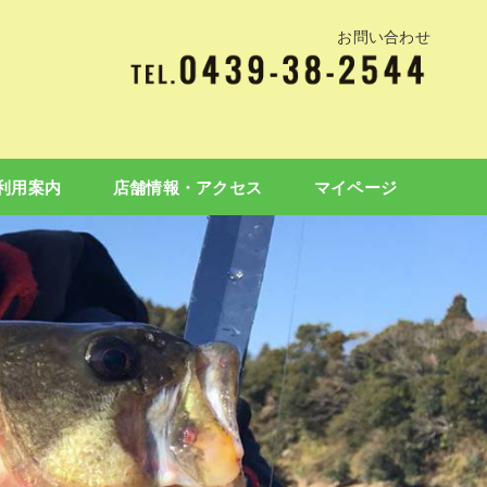
お問い合わせ
利用案内
店舗情報・アクセス
マイページ