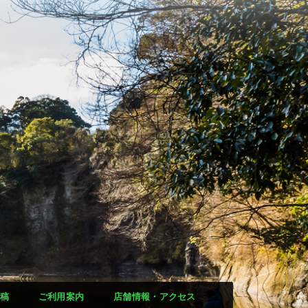
稿
ご利用案内
店舗情報・アクセス