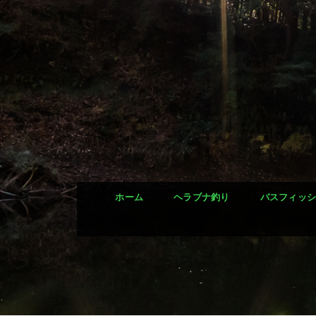
ホーム
ヘラブナ釣り
バスフィッ