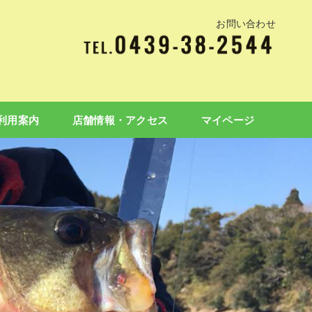
お問い合わせ
利用案内
店舗情報・アクセス
マイページ