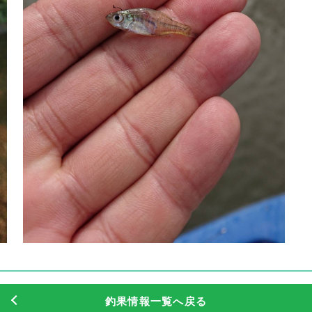
釣果情報一覧へ戻る