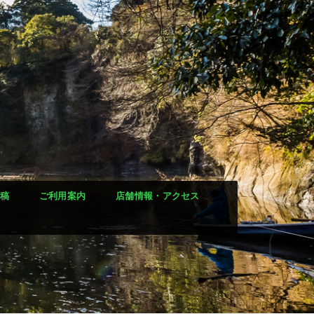
稿
ご利用案内
店舗情報・アクセス