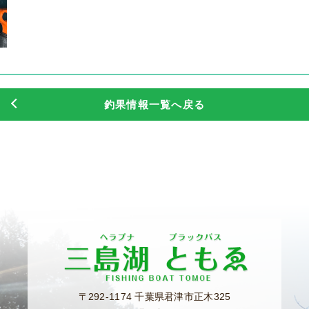
釣果情報一覧へ戻る
〒292-1174 千葉県君津市正木325