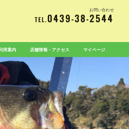
お問い合わせ
利用案内
店舗情報・アクセス
マイページ