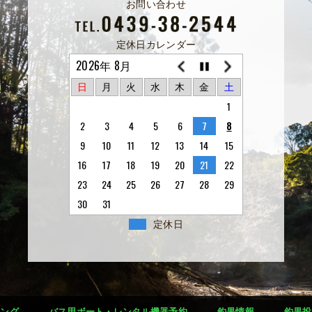
お問い合わせ
定休日カレンダー
2026年 8月
日
月
火
水
木
金
土
1
2
3
4
5
6
7
8
9
10
11
12
13
14
15
16
17
18
19
20
21
22
23
24
25
26
27
28
29
30
31
定休日
シング
バス用ボート・レンタル機器予約
釣果情報
釣果投