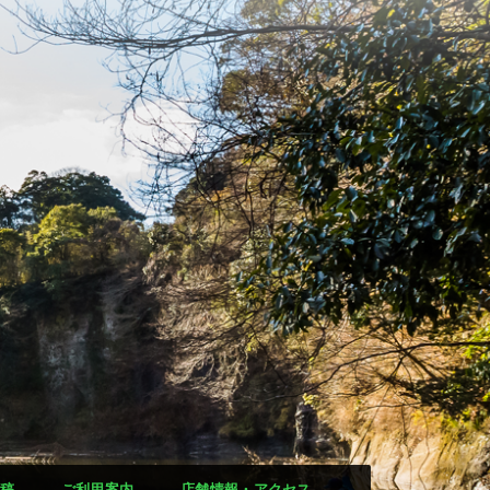
稿
ご利用案内
店舗情報・アクセス