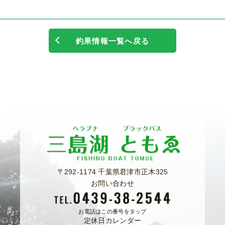
釣果情報一覧へ戻る
〒292-1174 千葉県君津市正木325
お問い合わせ
お電話はこの番号をタップ
定休日カレンダー