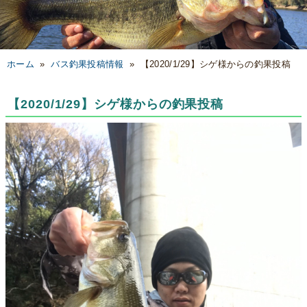
ホーム
»
バス釣果投稿情報
»
【2020/1/29】シゲ様からの釣果投稿
【2020/1/29】シゲ様からの釣果投稿