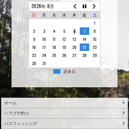
2026年 8月
日
月
火
水
木
金
土
1
2
3
4
5
6
7
8
9
10
11
12
13
14
15
16
17
18
19
20
21
22
23
24
25
26
27
28
29
30
31
定休日
ホーム
ヘラブナ釣り
バスフィッシング