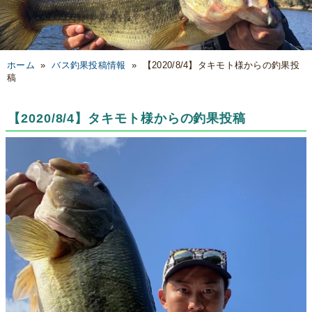
ホーム
»
バス釣果投稿情報
»
【2020/8/4】タキモト様からの釣果投
稿
【2020/8/4】タキモト様からの釣果投稿