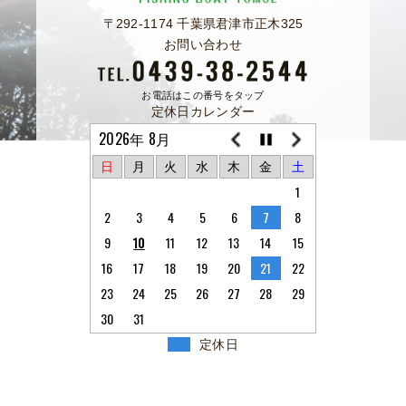
〒292-1174 千葉県君津市正木325
お問い合わせ
お電話はこの番号をタップ
定休日カレンダー
2026年 8月
日
月
火
水
木
金
土
1
2
3
4
5
6
7
8
9
10
11
12
13
14
15
16
17
18
19
20
21
22
23
24
25
26
27
28
29
30
31
定休日