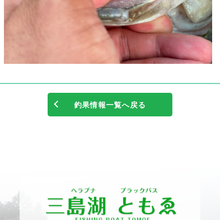
釣果情報一覧へ戻る