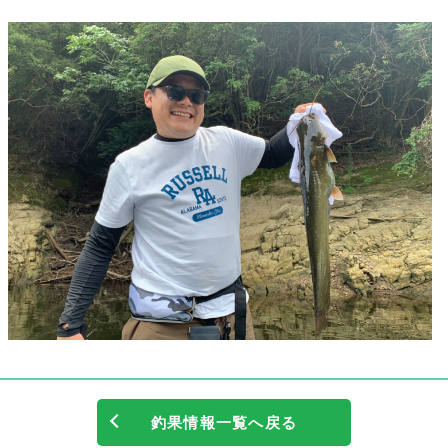
釣果情報一覧へ戻る