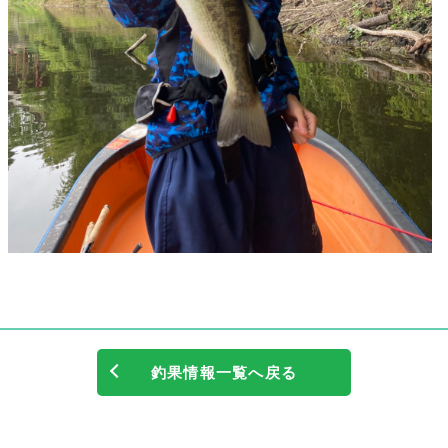
釣果情報一覧へ戻る