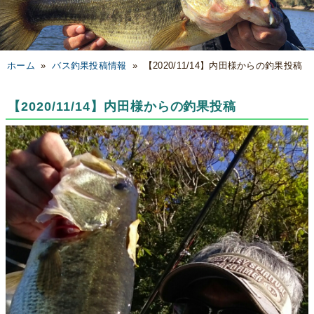
ホーム
»
バス釣果投稿情報
»
【2020/11/14】内田様からの釣果投稿
【2020/11/14】内田様からの釣果投稿