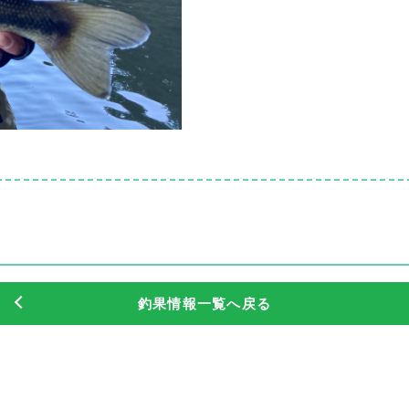
釣果情報一覧へ戻る