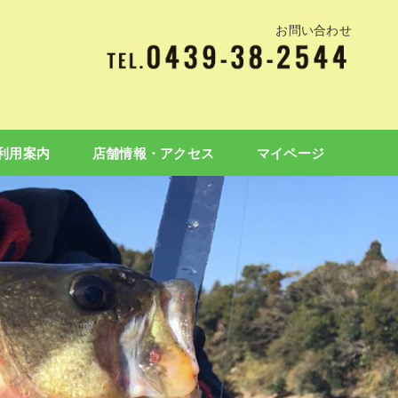
お問い合わせ
利用案内
店舗情報・アクセス
マイページ