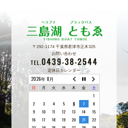
〒292-1174 千葉県君津市正木325
お問い合わせ
定休日カレンダー
2026年 8月
日
月
火
水
木
金
土
1
2
3
4
5
6
7
8
9
10
11
12
13
14
15
16
17
18
19
20
21
22
23
24
25
26
27
28
29