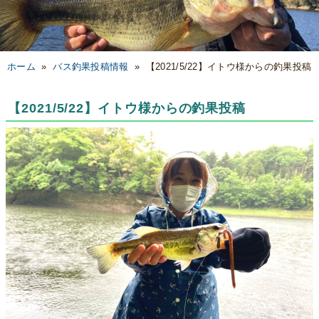
ホーム
»
バス釣果投稿情報
»
【2021/5/22】イトウ様からの釣果投稿
【2021/5/22】イトウ様からの釣果投稿